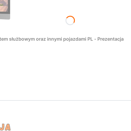
tem służbowym oraz innymi pojazdami PL - Prezentacja