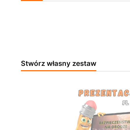
Stwórz własny zestaw