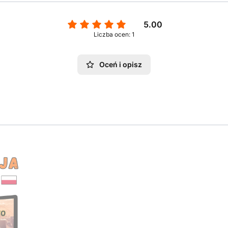
5.00
Liczba ocen: 1
Oceń i opisz