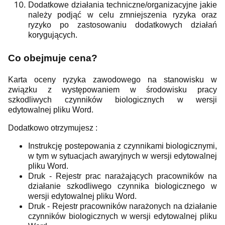
Dodatkowe działania techniczne/organizacyjne jakie
należy podjąć w celu zmniejszenia ryzyka oraz
ryzyko po zastosowaniu dodatkowych działań
korygujących.
Co obejmuje cena?
Karta oceny ryzyka zawodowego na stanowisku w
związku z występowaniem w środowisku pracy
szkodliwych czynników biologicznych w wersji
edytowalnej pliku Word.
Dodatkowo otrzymujesz :
Instrukcję postepowania z czynnikami biologicznymi,
w tym w sytuacjach awaryjnych w wersji edytowalnej
pliku Word.
Druk - Rejestr prac narażających pracowników na
działanie szkodliwego czynnika biologicznego w
wersji edytowalnej pliku Word.
Druk - Rejestr pracowników narażonych na działanie
czynników biologicznych w wersji edytowalnej pliku