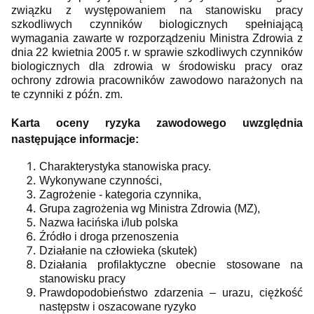
związku z występowaniem na stanowisku pracy
szkodliwych czynników biologicznych spełniającą
wymagania zawarte w rozporządzeniu Ministra Zdrowia z
dnia 22 kwietnia 2005 r. w sprawie szkodliwych czynników
biologicznych dla zdrowia w środowisku pracy oraz
ochrony zdrowia pracowników zawodowo narażonych na
te czynniki z późn. zm.
Karta oceny ryzyka zawodowego uwzględnia
następujące informacje:
Charakterystyka stanowiska pracy.
Wykonywane czynności,
Zagrożenie - kategoria czynnika,
Grupa zagrożenia wg Ministra Zdrowia (MZ),
Nazwa łacińska i/lub polska
Źródło i droga przenoszenia
Działanie na człowieka (skutek)
Działania profilaktyczne obecnie stosowane na
stanowisku pracy
Prawdopodobieństwo zdarzenia – urazu, ciężkość
następstw i oszacowane ryzyko