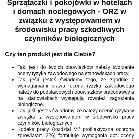
Sprzątaczki i pokojówki w hotelach
i domach noclegowych - ORZ w
związku z występowaniem w
środowisku pracy szkodliwych
czynników biologicznych
Czy ten produkt jest dla Ciebie?
Tak, jeśli do twoich obowiązków należy tworzenie
oceny ryzyka zawodowego na stanowiskach pracy.
Tak, jeśli jesteś świadomy tego, że zgodnie z
wymaganiami prawa, ocena ryzyka zawodowego
należy do podstawowych obowiązków pracodawcy a
na stanowiskach występują również zagrożenia
biologiczne.
Tak, jeśli jesteś świadomy, że należy ocenić ryzyko w
związku z występowaniem w środowisku pracy
czynników biologicznych.
Kodeks pracy (rozdział VI/ profilaktyczna ochrona
zdrowia/art. 226) formułuje wymagania dot. oceny