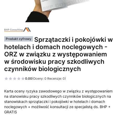
Sprzątaczki i pokojówki w
Produkt cyfrowy
hotelach i domach noclegowych -
ORZ w związku z występowaniem
w środowisku pracy szkodliwych
czynników biologicznych
0.00
(Oceny: 0 Recenzje: 0)
Karta oceny ryzyka zawodowego w związku z występowaniem
na stanowisku pracy szkodliwych czynników biologicznych na
stanowiskach sprzątaczki i pokojówki w hotelach i domach
noclegowych + możliwość konsultacji ze specjalistą ds. BHP +
GRATIS