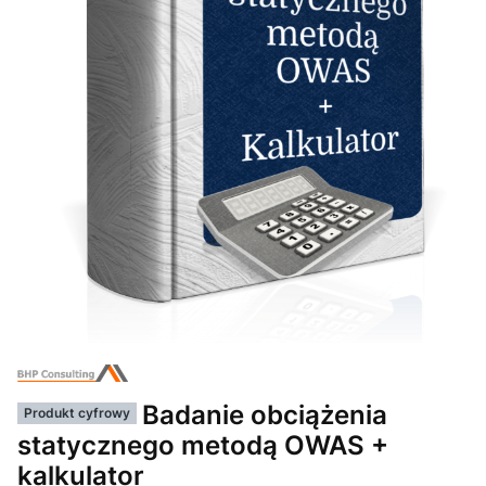
Badanie obciążenia
Produkt cyfrowy
statycznego metodą OWAS +
kalkulator