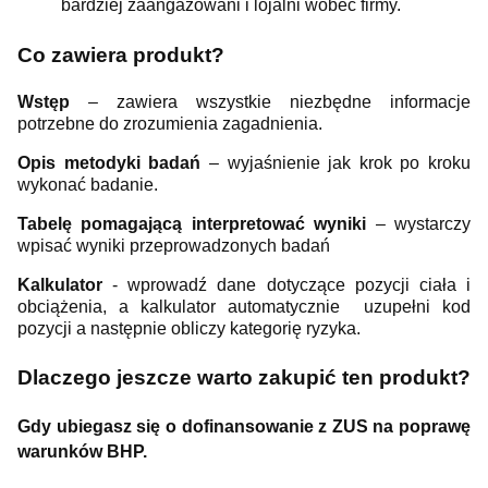
bardziej zaangażowani i lojalni wobec firmy.
Co zawiera produkt?
Wstęp
– zawiera wszystkie niezbędne informacje
potrzebne do zrozumienia zagadnienia.
Opis metodyki badań
– wyjaśnienie jak krok po kroku
wykonać badanie.
Tabelę pomagającą interpretować wyniki
– wystarczy
wpisać wyniki przeprowadzonych badań
Kalkulator
- wprowadź dane dotyczące pozycji ciała i
obciążenia, a kalkulator automatycznie uzupełni kod
pozycji a następnie obliczy kategorię ryzyka.
Dlaczego jeszcze warto zakupić ten produkt?
Gdy ubiegasz się o dofinansowanie z ZUS na poprawę
warunków BHP.