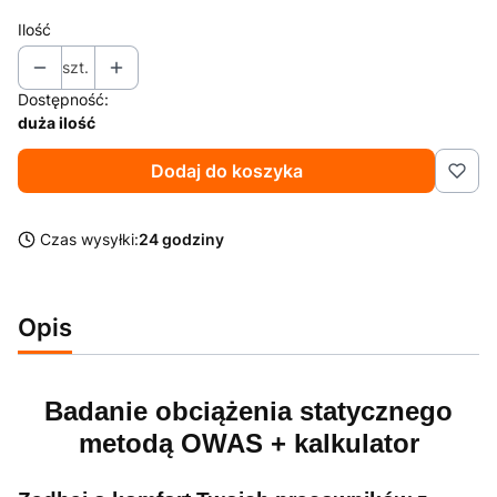
Ilość
szt.
Dostępność:
duża ilość
Dodaj do koszyka
Czas wysyłki:
24 godziny
Opis
Badanie obciążenia statycznego
metodą OWAS + kalkulator