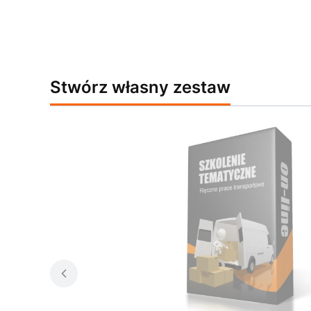
Stwórz własny zestaw