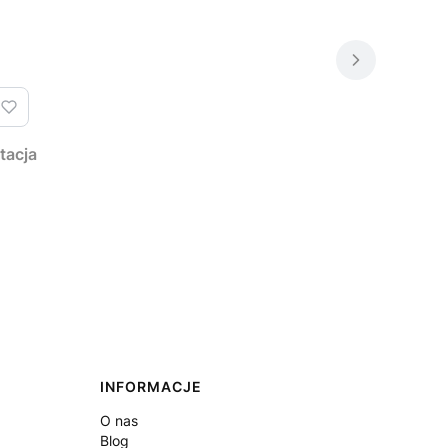
tacja
INFORMACJE
O nas
Blog