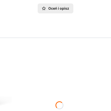
Oceń i opisz