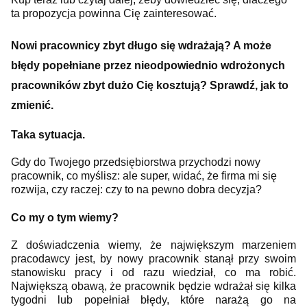
ta propozycja powinna Cię zainteresować.
Nowi pracownicy zbyt długo się wdrażają? A może
błędy popełniane przez nieodpowiednio wdrożonych
pracowników zbyt dużo Cię kosztują? Sprawdź, jak to
zmienić.
Taka sytuacja.
Gdy do Twojego przedsiębiorstwa przychodzi nowy
pracownik, co myślisz: ale super, widać, że firma mi się
rozwija, czy raczej: czy to na pewno dobra decyzja?
Co my o tym wiemy?
Z doświadczenia wiemy, że największym marzeniem
pracodawcy jest, by nowy pracownik stanął przy swoim
stanowisku pracy i od razu wiedział, co ma robić.
Największą obawą, że pracownik będzie wdrażał się kilka
tygodni lub popełniał błędy, które narażą go na