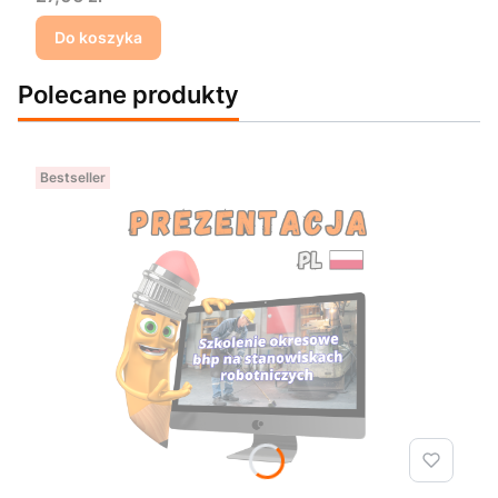
Do koszyka
Polecane produkty
Bestseller