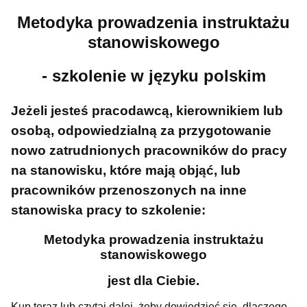
Metodyka prowadzenia instruktażu
stanowiskowego
- szkolenie w języku polskim
Jeżeli jesteś pracodawcą, kierownikiem lub
osobą, odpowiedzialną za przygotowanie
nowo zatrudnionych pracowników do pracy
na stanowisku, które mają objąć, lub
pracowników przenoszonych na inne
stanowiska pracy to szkolenie:
Metodyka prowadzenia instruktażu
stanowiskowego
jest dla Ciebie.
Kup teraz lub czytaj dalej, żeby dowiedzieć się, dlaczego