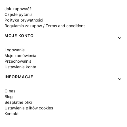
Jak kupować?
Częste pytania
Polityka prywatności
Regulamin zakupów / Terms and conditions
MOJE KONTO
Logowanie
Moje zamówienia
Przechowalnia
Ustawienia konta
INFORMACJE
O nas
Blog
Bezpłatne pliki
Ustawienia plików cookies
Kontakt