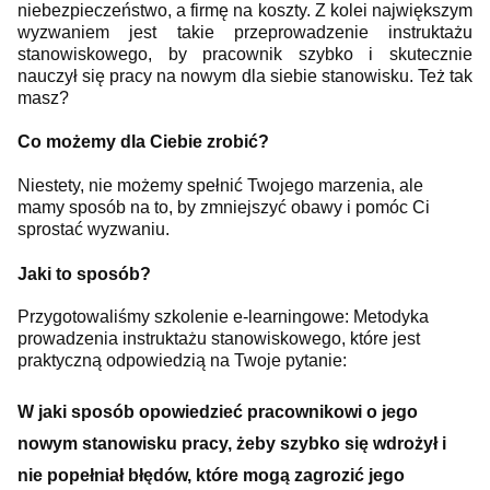
niebezpieczeństwo, a firmę na koszty. Z kolei największym
wyzwaniem jest takie przeprowadzenie instruktażu
stanowiskowego, by pracownik szybko i skutecznie
nauczył się pracy na nowym dla siebie stanowisku. Też tak
masz?
Co możemy dla Ciebie zrobić?
Niestety, nie możemy spełnić Twojego marzenia, ale
mamy sposób na to, by zmniejszyć obawy i pomóc Ci
sprostać wyzwaniu.
Jaki to sposób?
Przygotowaliśmy szkolenie e-learningowe: Metodyka
prowadzenia instruktażu stanowiskowego, które jest
praktyczną odpowiedzią na Twoje pytanie:
W jaki sposób opowiedzieć pracownikowi o jego
nowym stanowisku pracy, żeby szybko się wdrożył i
nie popełniał błędów, które mogą zagrozić jego