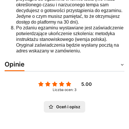
określonego czasu i narzuconego tempa sam
decydujesz o gotowości przystąpienia do egzaminu.
Jedyne o czym musisz pamiętać, to że otrzymujesz
dostęp do platformy na 30 dni).
Po zdaniu egzaminu wystawiane jest zaświadczenie
potwierdzające ukończenie szkolenia: metodyka
instruktażu stanowiskowego (wersja polska).
Oryginał zaświadczenia będzie wysłany pocztą na
adres wskazany w zamówieniu.
Opinie
5.00
Liczba ocen: 3
Oceń i opisz