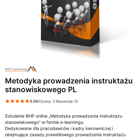
Metodyka prowadzenia instruktażu
stanowiskowego PL
5.00
(Oceny: 3 Recenzje: 0)
Szkolenie BHP online „Metodyka prowadzenia instruktażu
stanowiskowego” w formie e-learningu.
Dedykowane dla pracodawców i kadry kierowniczej i
obejmujące zasady prawidłowego prowadzenia instruktażu