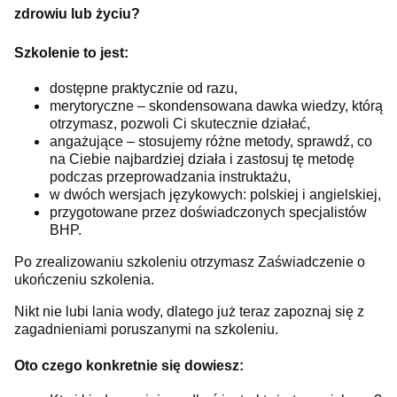
zdrowiu lub życiu?
Szkolenie to jest:
dostępne praktycznie od razu,
merytoryczne – skondensowana dawka wiedzy, którą
otrzymasz, pozwoli Ci skutecznie działać,
angażujące – stosujemy różne metody, sprawdź, co
na Ciebie najbardziej działa i zastosuj tę metodę
podczas przeprowadzania instruktażu,
w dwóch wersjach językowych: polskiej i angielskiej,
przygotowane przez doświadczonych specjalistów
BHP.
Po zrealizowaniu szkoleniu otrzymasz Zaświadczenie o
ukończeniu szkolenia.
Nikt nie lubi lania wody, dlatego już teraz zapoznaj się z
zagadnieniami poruszanymi na szkoleniu.
Oto czego konkretnie się dowiesz: