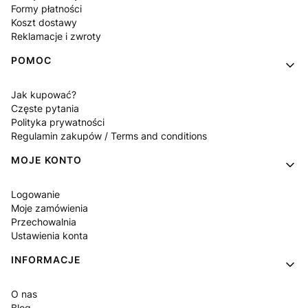
Formy płatności
Koszt dostawy
Reklamacje i zwroty
POMOC
Jak kupować?
Częste pytania
Polityka prywatności
Regulamin zakupów / Terms and conditions
MOJE KONTO
Logowanie
Moje zamówienia
Przechowalnia
Ustawienia konta
INFORMACJE
O nas
Blog