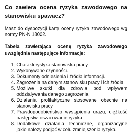
Co zawiera ocena ryzyka zawodowego na
stanowisku spawacz?
Masz do dyspozycji kartę oceny ryzyka zawodowego wg
normy PN-N 18002.
Tabela zawierająca ocenę ryzyka zawodowego
uwzględnia następujące informacje:
Charakterystyka stanowiska pracy.
Wykonywane czynności.
Dokumenty odniesienia i źródła informacji.
Zagrożenia na danym stanowisku pracy i ich źródła.
Możliwe skutki dla zdrowia pod wpływem
oddziaływania danego zagrożenia.
Działania profilaktyczne stosowane obecnie na
stanowisku pracy.
Prawdopodobieństwo wystąpienia urazu, ciężkość
następstw, oszacowanie ryzyka.
Dodatkowe działania techniczne, organizacyjne
jakie należy podjąć w celu zmniejszenia ryzyka.