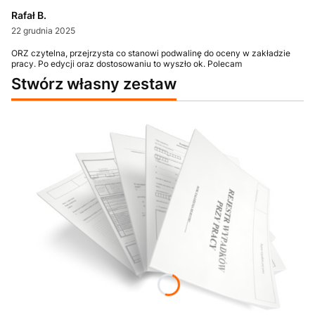
Rafał B.
22 grudnia 2025
ORZ czytelna, przejrzysta co stanowi podwalinę do oceny w zakładzie
pracy. Po edycji oraz dostosowaniu to wyszło ok. Polecam
Stwórz własny zestaw