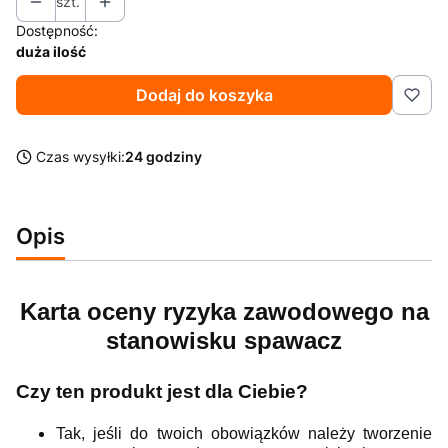
szt.
Dostępność:
duża ilość
Dodaj do koszyka
Czas wysyłki:
24 godziny
Opis
Karta oceny ryzyka zawodowego na
stanowisku spawacz
Czy ten produkt jest dla Ciebie?
Tak, jeśli do twoich obowiązków należy tworzenie