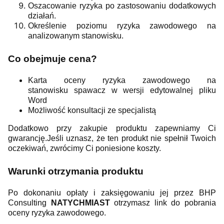
Oszacowanie ryzyka po zastosowaniu dodatkowych
działań.
Określenie poziomu ryzyka zawodowego na
analizowanym stanowisku.
Co obejmuje cena?
Karta oceny ryzyka zawodowego na
stanowisku spawacz w wersji edytowalnej pliku
Word
Możliwość konsultacji ze specjalistą
Dodatkowo przy zakupie produktu zapewniamy Ci
gwarancję.Jeśli uznasz, że ten produkt nie spełnił Twoich
oczekiwań, zwrócimy Ci poniesione koszty.
Warunki otrzymania produktu
Po dokonaniu opłaty i zaksięgowaniu jej przez BHP
Consulting
NATYCHMIAST
otrzymasz link do pobrania
oceny ryzyka zawodowego.