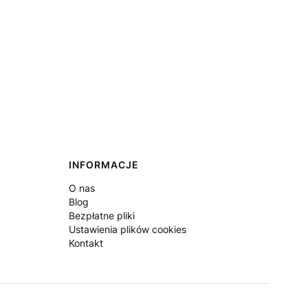
INFORMACJE
O nas
Blog
Bezpłatne pliki
Ustawienia plików cookies
Kontakt