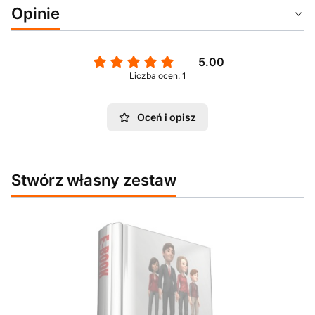
Opinie
5.00
Liczba ocen: 1
Oceń i opisz
Stwórz własny zestaw