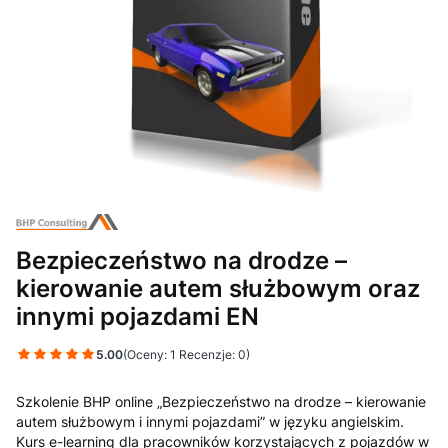
Bezpieczeństwo na drodze –
kierowanie autem służbowym oraz
innymi pojazdami EN
5.00
(Oceny: 1 Recenzje: 0)
Szkolenie BHP online „Bezpieczeństwo na drodze – kierowanie
autem służbowym i innymi pojazdami” w języku angielskim.
Kurs e-learning dla pracowników korzystających z pojazdów w