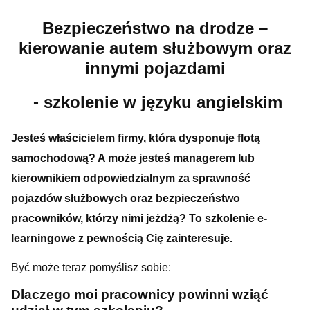
Bezpieczeństwo na drodze –
kierowanie autem służbowym oraz
innymi pojazdami
- szkolenie w języku angielskim
Jesteś właścicielem firmy, która dysponuje flotą
samochodową? A może jesteś managerem lub
kierownikiem odpowiedzialnym za sprawność
pojazdów służbowych oraz bezpieczeństwo
pracowników, którzy nimi jeżdżą? To szkolenie e-
learningowe z pewnością Cię zainteresuje.
Być może teraz pomyślisz sobie:
Dlaczego moi pracownicy powinni wziąć