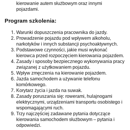
kierowanie autem służbowym oraz innymi
pojazdami.
Program szkolenia:
Warunki dopuszczenia pracownika do jazdy.
Prowadzenie pojazdu pod wpływem alkoholu,
narkotyków i innych substancji psychoaktywnych.
Podstawowe czynności, jakie musi wykonać
kierowca przed rozpoczęciem kierowania pojazdem.
Zasady i sposoby bezpiecznego wykonywania pracy
związanej z użytkowaniem pojazdu.
Wpływ zmęczenia na kierowanie pojazdem.
Jazda samochodem a używanie telefonu
komórkowego.
Korytarz życia i jazda na suwak.
Zasady poruszania się: rowerami, hulajnogami
elektrycznymi, urządzeniami transportu osobistego i
wspomagającymi ruch.
Trzy najczęściej zadawane pytania dotyczące
kierowania samochodem służbowym – pytania i
odpowiedzi.