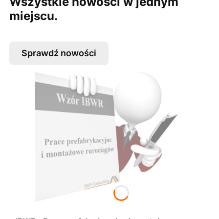
Wszystkie nowości w jednym
miejscu.
Sprawdź nowości