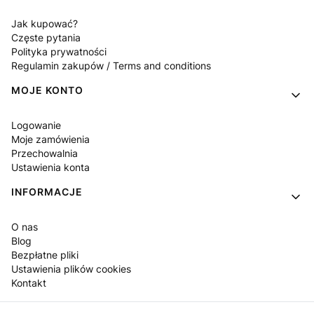
Jak kupować?
Częste pytania
Polityka prywatności
Regulamin zakupów / Terms and conditions
MOJE KONTO
Logowanie
Moje zamówienia
Przechowalnia
Ustawienia konta
INFORMACJE
O nas
Blog
Bezpłatne pliki
Ustawienia plików cookies
Kontakt