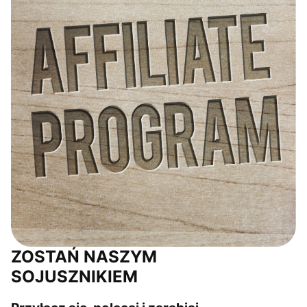
ZOSTAŃ NASZYM
SOJUSZNIKIEM