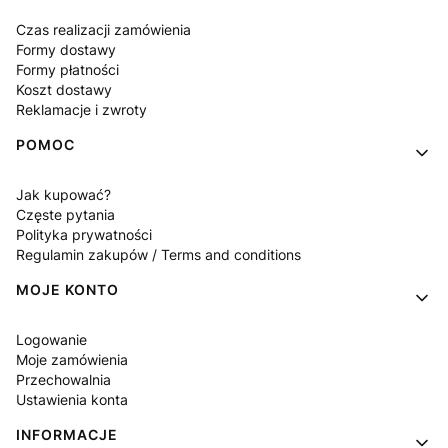
Czas realizacji zamówienia
Formy dostawy
Formy płatności
Koszt dostawy
Reklamacje i zwroty
POMOC
Jak kupować?
Częste pytania
Polityka prywatności
Regulamin zakupów / Terms and conditions
MOJE KONTO
Logowanie
Moje zamówienia
Przechowalnia
Ustawienia konta
INFORMACJE