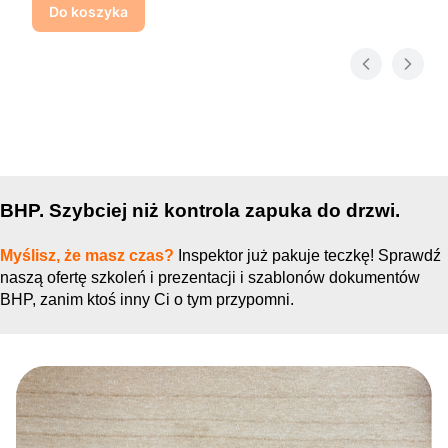
Do koszyka
BHP. Szybciej niż kontrola zapuka do drzwi.
Myślisz, że masz czas?
Inspektor już pakuje teczkę! Sprawdź
naszą ofertę szkoleń i prezentacji i szablonów dokumentów
BHP, zanim ktoś inny Ci o tym przypomni.