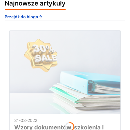
Najnowsze artykuły
Przejdź do bloga
31-03-2022
Wzory dokumentów, szkolenia i