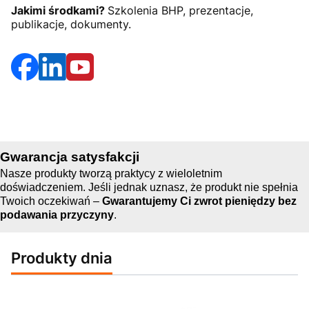
Jakimi środkami?
Szkolenia BHP, prezentacje,
publikacje, dokumenty.
Gwarancja satysfakcji
Nasze produkty tworzą praktycy z wieloletnim
doświadczeniem. Jeśli jednak uznasz, że produkt nie spełnia
Twoich oczekiwań –
Gwarantujemy Ci
zwrot pieniędzy bez
podawania przyczyny
.
Produkty dnia