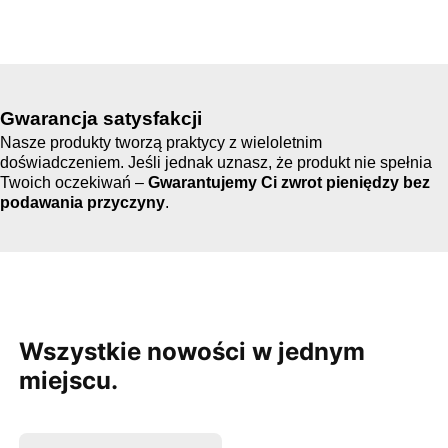
Gwarancja satysfakcji
Nasze produkty tworzą praktycy z wieloletnim
doświadczeniem. Jeśli jednak uznasz, że produkt nie spełnia
Twoich oczekiwań –
Gwarantujemy Ci
zwrot pieniędzy bez
podawania przyczyny
.
Wszystkie nowości w jednym
miejscu.